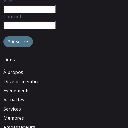
Ville :
Courriel :
Liens
À propos
Devenir membre
Événements
Actualités
Services
Membres
Ambassadeurs