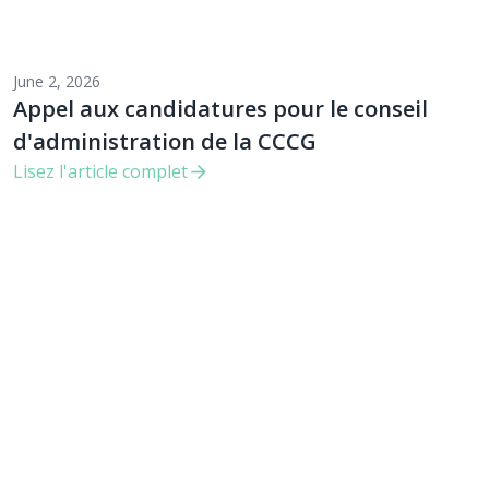
June 2, 2026
Appel aux candidatures pour le conseil
d'administration de la CCCG
Lisez l'article complet