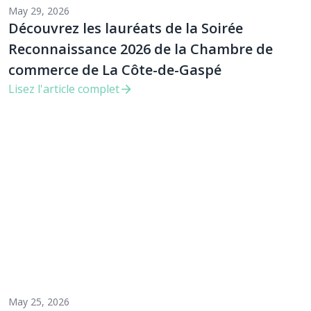
May 29, 2026
Découvrez les lauréats de la Soirée
Reconnaissance 2026 de la Chambre de
commerce de La Côte-de-Gaspé
Lisez l'article complet
May 25, 2026