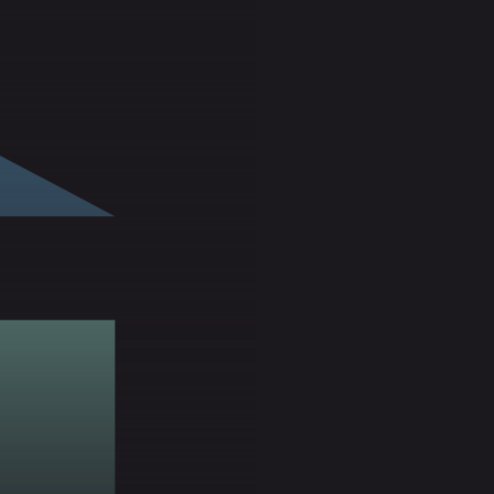
19
novembre 2021