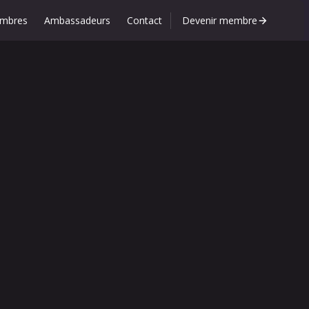
mbres
Ambassadeurs
Contact
Devenir membre