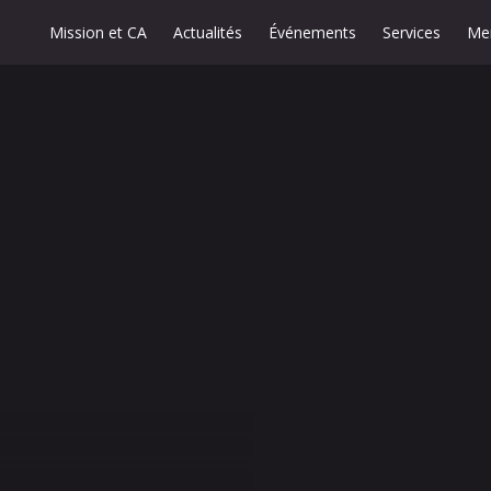
Mission et CA
Actualités
Événements
Services
Me