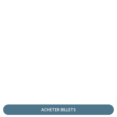
ACHETER BILLETS