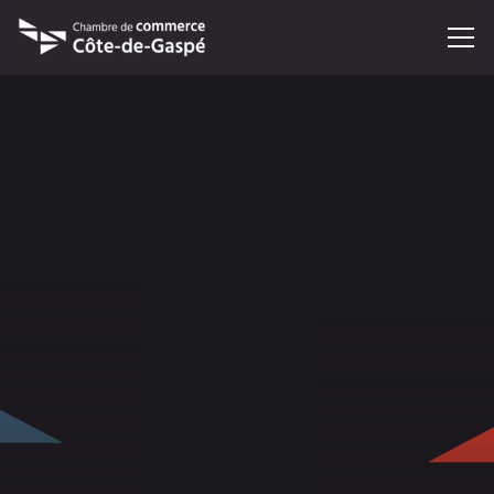
Conférence
27
novembre 2025