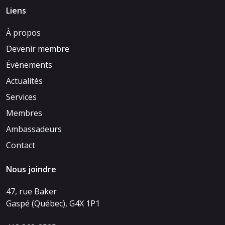
Liens
À propos
Devenir membre
Événements
Actualités
Services
Membres
Ambassadeurs
Contact
Nous joindre
47, rue Baker
Gaspé (Québec), G4X 1P1